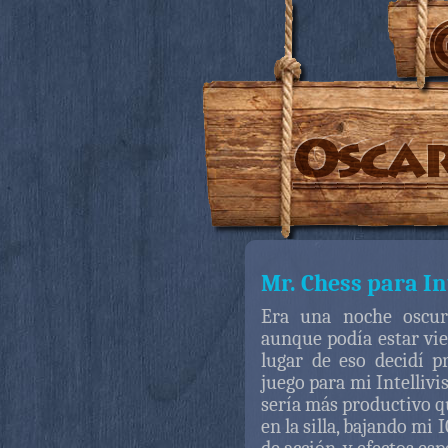
Mr. Chess para In
Era una noche oscur
aunque podía estar vie
lugar de eso decidí 
juego para mi Intellivi
sería más productivo 
en la silla, bajando mi