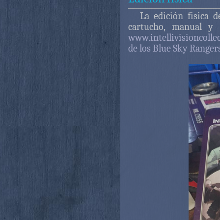
La edición fisica d
cartucho, manual y 
www.intellivisioncolle
de los Blue Sky Ranger