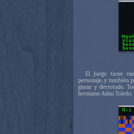
El juego tiene va
personaje, y también par
ganar y derrotado. T
hermano Adán Toledo.