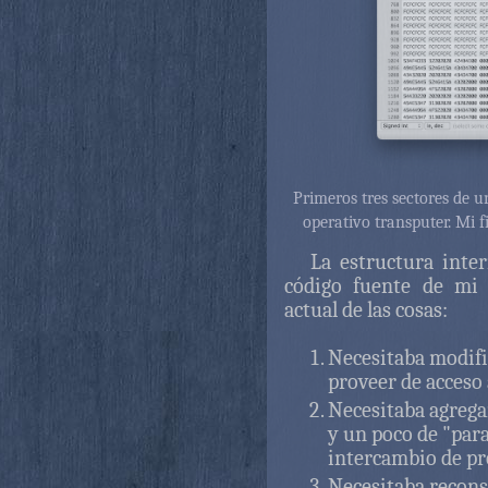
Primeros tres sectores de 
operativo transputer. Mi f
La estructura inter
código fuente de mi 
actual de las cosas:
Necesitaba modifi
proveer de acceso 
Necesitaba agrega
y un poco de "par
intercambio de pr
Necesitaba recons