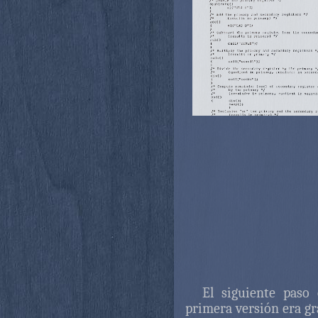
El siguiente paso 
primera versión era gr