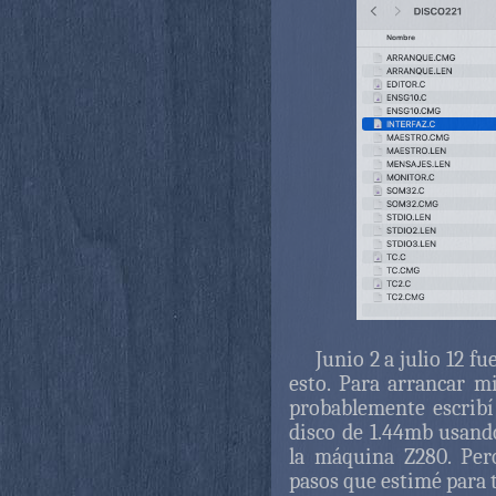
Junio 2 a julio 12 f
esto. Para arrancar m
probablemente escribí
disco de 1.44mb usan
la máquina Z280. Per
pasos que estimé para 